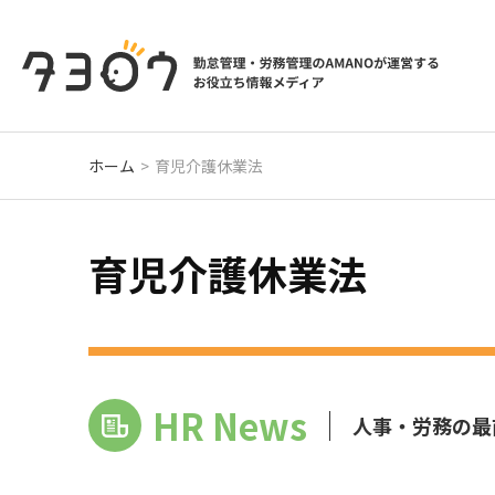
ホーム
育児介護休業法
育児介護休業法
HR News
人事・労務の最