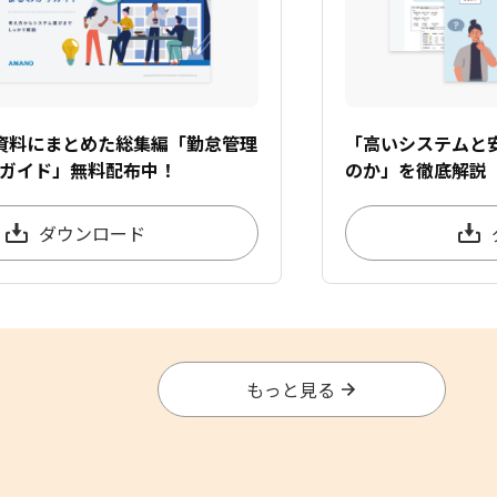
資料にまとめた総集編「勤怠管理
「高いシステムと
ガイド」無料配布中！
のか」を徹底解説
ダウンロード
もっと見る