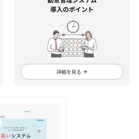
導入のポイント
詳細を見る