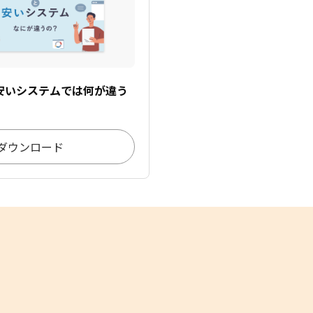
安いシステムでは何が違う
ダウンロード