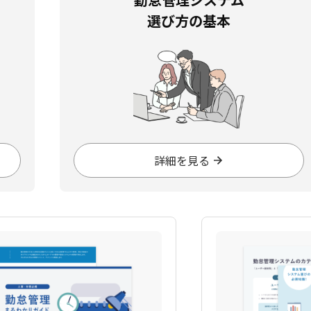
選び方の基本
詳細を見る