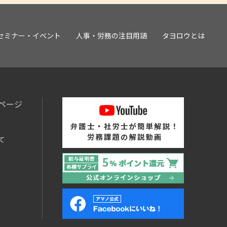
セミナー・イベント
人事・労務の注目用語
タヨロウとは
ページ
て