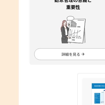
重要性
詳細を見る