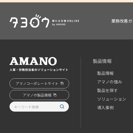
業務改善ガ
製品情報
製品情報
アマノの強み
アマノコーポレートサイト
製品を探す
アマノの製品情報
ソリューション
導入事例