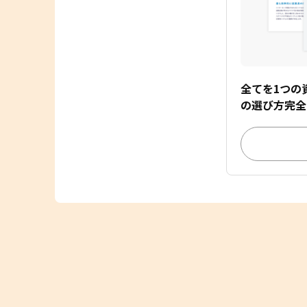
全てを1つの
の選び方完全