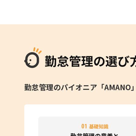
勤怠管理の選び
勤怠管理のパイオニア「AMAN
01
基礎知識
勤怠管理の意義と