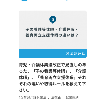
2025.10.31
育児・介護休業法改正で見直しのあ
った、「子の看護等休暇」、「介護
休暇」、「養育両立支援休暇」それ
ぞれの違いや取得ルールを教えて下
さい。
育児介護休業法
,
法改正
,
就業規則