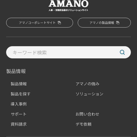
アマノコーポレートサイト
アマノの製品情報
製品情報
製品情報
アマノの強み
製品を探す
ソリューション
導入事例
サポート
お問い合わせ
資料請求
デモ依頼