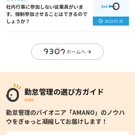
社内行事に参加しない従業員がいま
す。強制参加させることはできるので
しょうか？
2022.07.25
ホームへ
勤怠管理の選び方ガイド
GUIDE
勤怠管理のパイオニア「AMANO」のノウハ
ウをぎゅっと凝縮してお届けします！