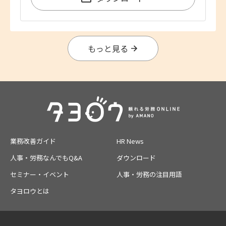
もっと見る
業務改善ガイド
HR News
人事・労務なんでもQ&A
ダウンロード
セミナー・イベント
人事・労務の注目用語
タヨロウとは