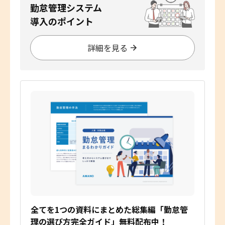
勤怠管理システム
導入のポイント
詳細を見る
全てを1つの資料にまとめた総集編「勤怠管
理の選び方完全ガイド」無料配布中！