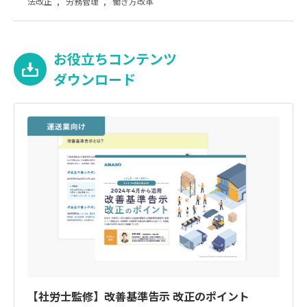
法改正
,
労務管理
,
働き方改革
お役立ちコンテンツ
ダウンロード
【社労士監修】改善基準告示 改正のポイント