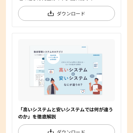
ダウンロード
「高いシステムと安いシステムでは何が違う
のか」を徹底解説
ダウンロード