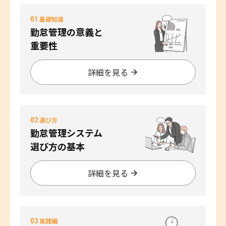
01
基礎知識
勤怠管理の意義と
重要性
詳細を見る
02
選び方
勤怠管理システム
選び方の基本
詳細を見る
03
実践編