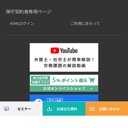
保守契約者専用ページ
ATMSログイン
ご利用にあたって
セミナー
お役立ち資料
お問い合わせ