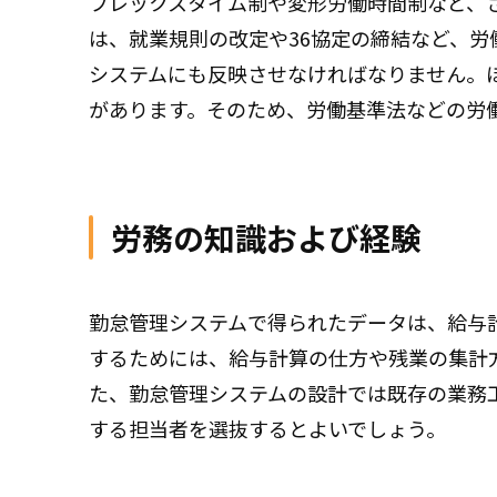
フレックスタイム制や変形労働時間制など、
は、就業規則の改定や36協定の締結など、
システムにも反映させなければなりません。
があります。そのため、労働基準法などの労
労務の知識および経験
勤怠管理システムで得られたデータは、給与
するためには、給与計算の仕方や残業の集計
た、勤怠管理システムの設計では既存の業務
する担当者を選抜するとよいでしょう。