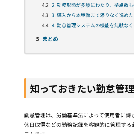
4.2
2. 勤務形態が多岐にわたり、拠点数
4.3
3. 導入から本稼働まで滞りなく進め
4.4
4. 勤怠管理システムの機能を無駄な
5
まとめ
知っておきたい勤怠管
勤怠管理は、労働基準法によって使用者に課
休日取得などの勤務記録を客観的に管理する