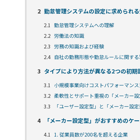
2
勤怠管理システムの設定に求められる
2.1
勤怠管理システムへの理解
2.2
労働法の知識
2.3
労務の知識および経験
2.4
自社の勤務形態や勤怠ルールに関する
3
タイプにより方法が異なる2つの初期
3.1
小規模事業向けコストパフォーマンス
3.2
柔軟性とサポート重視の「メーカー設
3.3
「ユーザー設定型」と「メーカー設定
4
「メーカー設定型」がおすすめのケー
4.1
1. 従業員数が200名を超える企業