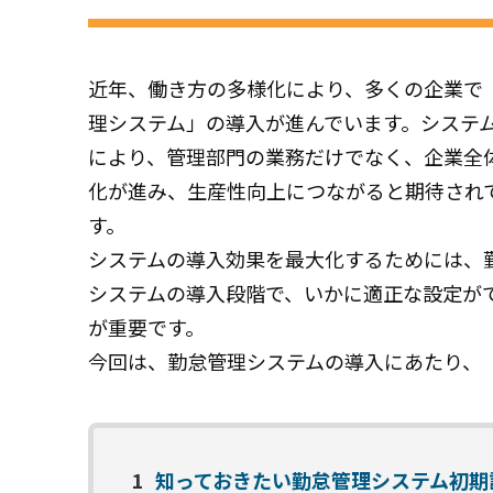
近年、働き方の多様化により、多くの企業で
理システム」の導入が進んでいます。システ
により、管理部門の業務だけでなく、企業全
化が進み、生産性向上につながると期待され
す。
システムの導入効果を最大化するためには、
システムの導入段階で、いかに適正な設定が
が重要です。
今回は、勤怠管理システムの導入にあたり、
1
知っておきたい勤怠管理システム初期