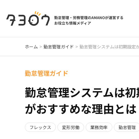
ホーム
勤怠管理ガイド
勤怠管理システムは初期設定
勤怠管理ガイド
勤怠管理システムは初
がおすすめな理由とは
フレックス
変形労働
業務効率
勤怠管理