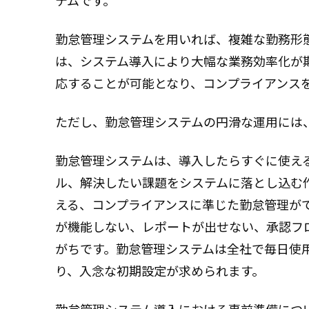
テムです。
勤怠管理システムを用いれば、複雑な勤務形
は、システム導入により大幅な業務効率化が
応することが可能となり、コンプライアンス
ただし、勤怠管理システムの円滑な運用には
勤怠管理システムは、導入したらすぐに使え
ル、解決したい課題をシステムに落とし込む
える、コンプライアンスに準じた勤怠管理が
が機能しない、レポートが出せない、承認フ
がちです。勤怠管理システムは全社で毎日使
り、入念な初期設定が求められます。