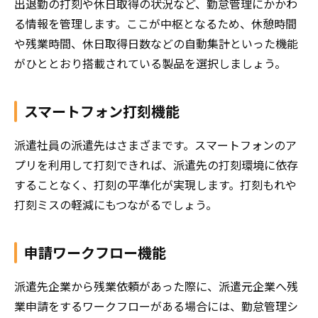
出退勤の打刻や休日取得の状況など、勤怠管理にかかわ
る情報を管理します。ここが中枢となるため、休憩時間
や残業時間、休日取得日数などの自動集計といった機能
がひととおり搭載されている製品を選択しましょう。
スマートフォン打刻機能
派遣社員の派遣先はさまざまです。スマートフォンのア
プリを利用して打刻できれば、派遣先の打刻環境に依存
することなく、打刻の平準化が実現します。打刻もれや
打刻ミスの軽減にもつながるでしょう。
申請ワークフロー機能
派遣先企業から残業依頼があった際に、派遣元企業へ残
業申請をするワークフローがある場合には、勤怠管理シ