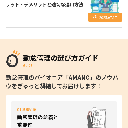
リット・デメリットと適切な運用方法
2025.07.17
勤怠管理の選び方ガイド
GUIDE
勤怠管理のパイオニア「AMANO」のノウハ
ウをぎゅっと凝縮してお届けします！
01
基礎知識
勤怠管理の意義と
重要性