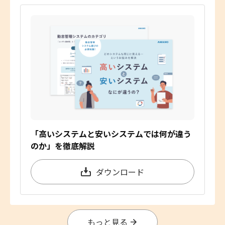
「高いシステムと安いシステムでは何が違う
のか」を徹底解説
ダウンロード
もっと見る