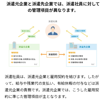
派遣元企業と派遣先企業では、派遣社員に対して
の管理項目が異なります。
派遣社員は、派遣元企業と雇用契約を結びます。したが
って、給与や残業代の支払い、有給休暇の付与などは派
遣元企業の責務です。派遣元企業では、こうした雇用契
約に準じた管理項目が主となります。