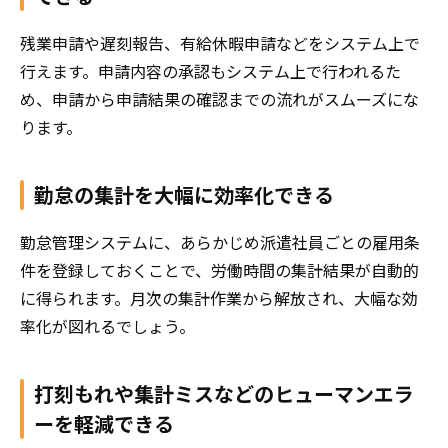
残業申請や遅刻報告、有給休暇申請などをシステム上で
行えます。申請内容の承認もシステム上で行われるた
め、申請から申請結果の確認までの流れがスムーズにな
ります。
勤怠の集計を大幅に効率化できる
勤怠管理システムに、あらかじめ派遣社員ごとの雇用条
件を登録しておくことで、労働時間の集計結果が自動的
に得られます。月次の集計作業から解放され、大幅な効
率化が図れるでしょう。
打刻もれや集計ミスなどのヒューマンエラ
ーを軽減できる