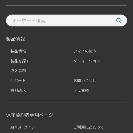
製品情報
製品情報
アマノの強み
製品を探す
ソリューション
導入事例
サポート
お問い合わせ
資料請求
デモ依頼
保守契約者専用ページ
ATMSログイン
ご利用にあたって