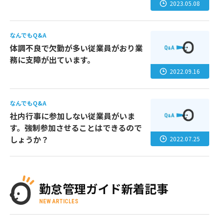
2023.05.08
なんでもQ&A
体調不良で欠勤が多い従業員がおり業
務に支障が出ています。
2022.09.16
なんでもQ&A
社内行事に参加しない従業員がいま
す。強制参加させることはできるので
しょうか？
2022.07.25
勤怠管理ガイド新着記事
NEW ARTICLES