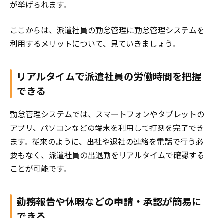
が挙げられます。
ここからは、派遣社員の勤怠管理に勤怠管理システムを
利用するメリットについて、見ていきましょう。
リアルタイムで派遣社員の労働時間を把握
できる
勤怠管理システムでは、スマートフォンやタブレットの
アプリ、パソコンなどの端末を利用して打刻を完了でき
ます。従来のように、出社や退社の連絡を電話で行う必
要もなく、派遣社員の出退勤をリアルタイムで確認する
ことが可能です。
勤務報告や休暇などの申請・承認が簡易に
できる