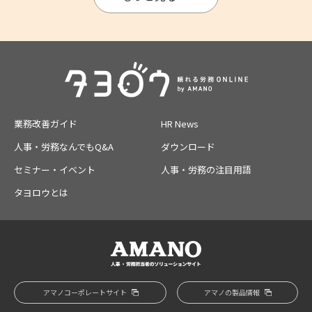
業務改善ガイド
HR News
人事・労務なんでもQ&A
ダウンロード
セミナー・イベント
人事・労務の注目用語
タヨロウとは
アマノコーポレートサイト
アマノの製品情報