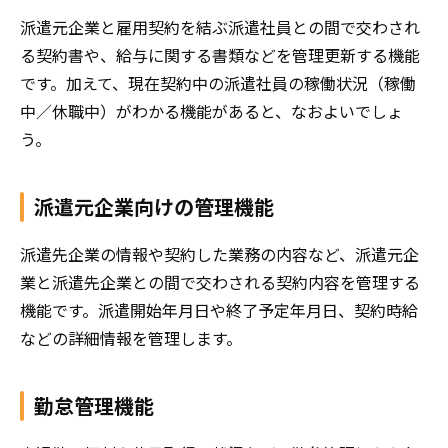
派遣元企業と雇用契約を結ぶ派遣社員との間で交わされ
る契約書や、給与に関する書類などを管理更新する機能
です。加えて、現在契約中の派遣社員の稼働状況（稼働
中／休職中）がわかる機能があると、なおよいでしょ
う。
派遣元企業向けの管理機能
派遣先企業の情報や契約した業務の内容など、派遣元企
業と派遣先企業との間で交わされる契約内容を管理する
機能です。派遣開始年月日や終了予定年月日、契約時給
などの詳細情報を管理します。
勤怠管理機能