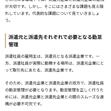
が大切です。しかし、そこにはさまざまな課題も見え隠
れしています。代表的な課題について見ていきましょ
う。
派遣元と派遣先それぞれで必要となる勤怠
管理
派遣社員の雇用主は、派遣元となる派遣企業です。一
方、派遣社員が実際に勤務する場所は、派遣元企業にと
って取引先にあたる、派遣先企業です。
そのため、派遣元企業と派遣先企業の双方で、派遣社員
の勤怠管理が必要となります。
勤怠管理を正しく行うた
めには、派遣元企業と派遣先企業との間のスムーズな連
携が
必要不可欠です。