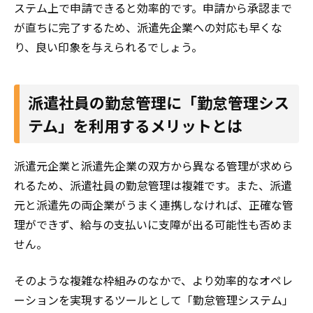
ステム上で申請できると効率的です。申請から承認まで
が直ちに完了するため、派遣先企業への対応も早くな
り、良い印象を与えられるでしょう。
派遣社員の勤怠管理に「勤怠管理シス
テム」を利用するメリットとは
派遣元企業と派遣先企業の双方から異なる管理が求めら
れるため、派遣社員の勤怠管理は複雑です。また、派遣
元と派遣先の両企業がうまく連携しなければ、正確な管
理ができず、給与の支払いに支障が出る可能性も否めま
せん。
そのような複雑な枠組みのなかで、より効率的なオペレ
ーションを実現するツールとして「勤怠管理システム」