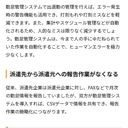
勤怠管理システムで出退勤の管理を行えば、エラー発生
時の警告機能も活用でき、打刻もれや打刻ミスなどを軽
減できます。また、集計やスケジュール管理などが自動
化されるため、人的なミスは限りなく減少するでしょ
う。勤怠管理システムは、今まで人の手にゆだねられて
いた作業を自動化することで、ヒューマンエラーを極力
少なくします。
派遣先から派遣元への報告作業がなくなる
従来、派遣先企業は派遣元企業に対し、FAXなどで月次
の勤怠情報を報告していましたが、双方が勤怠管理シス
テムを導入すれば、CSVデータで情報を共有でき、報告
作業の簡略化につながります。