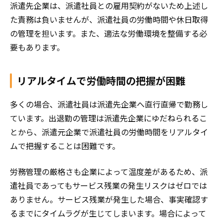
派遣先企業は、派遣社員との雇用契約がないため上述し
た責務は負いませんが、派遣社員の労働時間や休日取得
の管理を担います。また、適法な労働環境を整備する必
要もあります。
リアルタイムで労働時間の把握が困難
多くの場合、派遣社員は派遣先企業へ直行直帰で勤務し
ています。出退勤の管理は派遣先企業にゆだねられるこ
とから、派遣元企業で派遣社員の労働時間をリアルタイ
ムで把握することは困難です。
労務管理の厳格さも企業によって温度差があるため、派
遣社員であってもサービス残業の発生リスクはゼロでは
ありません。サービス残業が発生した場合、事実確認す
るまでにタイムラグが生じてしまいます。場合によって