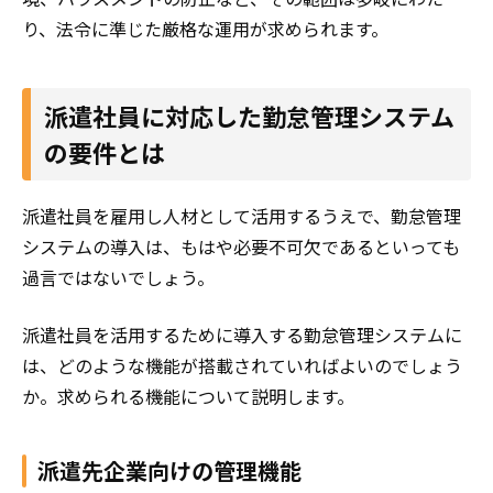
り、法令に準じた厳格な運用が求められます。
派遣社員に対応した勤怠管理システム
の要件とは
派遣社員を雇用し人材として活用するうえで、勤怠管理
システムの導入は、もはや必要不可欠であるといっても
過言ではないでしょう。
派遣社員を活用するために導入する勤怠管理システムに
は、どのような機能が搭載されていればよいのでしょう
か。求められる機能について説明します。
派遣先企業向けの管理機能