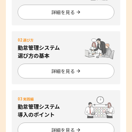
詳細を見る
02
選び方
勤怠管理システム
選び方の基本
詳細を見る
03
実践編
勤怠管理システム
導入のポイント
詳細を見る