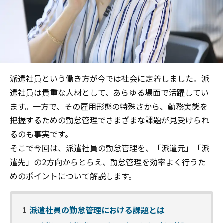
派遣社員という働き方が今では社会に定着しました。派
遣社員は貴重な人材として、あらゆる場面で活躍してい
ます。一方で、その雇用形態の特殊さから、勤務実態を
把握するための勤怠管理でさまざまな課題が見受けられ
るのも事実です。
そこで今回は、派遣社員の勤怠管理を、「派遣元」「派
遣先」の2方向からとらえ、勤怠管理を効率よく行うた
めのポイントについて解説します。
1
派遣社員の勤怠管理における課題とは