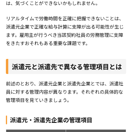
は、気づくことができないかもしれません。
リアルタイムで労働時間を正確に把握できないことは、
派遣元企業で正確な給与計算に支障が出る可能性が生じ
ます。雇用主が行うべき当該契約社員の労務管理に支障
をきたすおそれもある重要な課題です。
派遣元と派遣先で異なる管理項目とは
前述のとおり、派遣元企業と派遣先企業とでは、派遣社
員に対する管理内容が異なります。それぞれの具体的な
管理項目を見ていきましょう。
派遣元・派遣先企業の管理項目