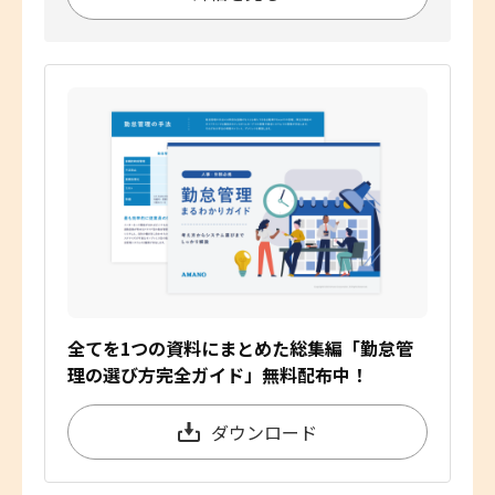
全てを1つの資料にまとめた総集編「勤怠管
理の選び方完全ガイド」無料配布中！
ダウンロード