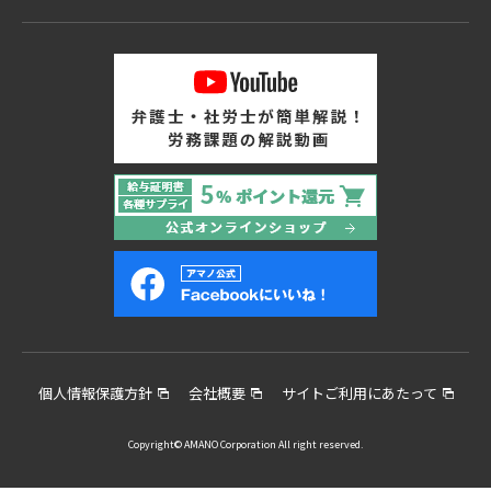
個人情報保護方針
会社概要
サイトご利用にあたって
Copyright© AMANO Corporation All right reserved.