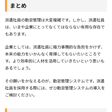
まとめ
派遣社員の勤怠管理は大変複雑です。しかし、派遣社員
は、いまや企業にとってなくてはならない有用な存在で
もあります。
企業としては、派遣社員に極力事務的な負担をかけず、
本来の能力をいかんなく発揮してもらいたいところで
す。より効率的に人材を活用していきたいという思いも
あるでしょう。
その願いをかなえるのが
、勤怠管理システムです。派遣
社員を採用する際には、ぜひ勤怠管理システムの導入を
ご検討ください。