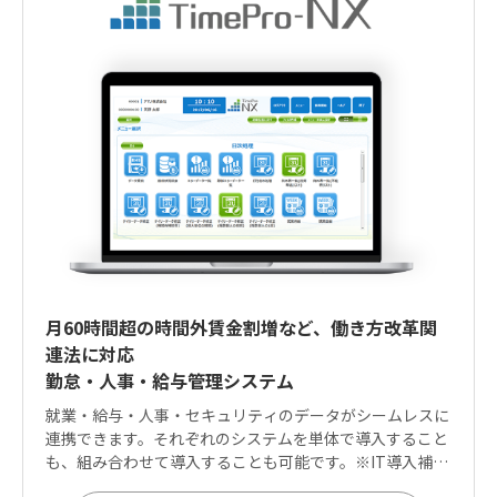
月60時間超の時間外賃金割増など、働き方改革関
連法に対応
勤怠・人事・給与管理システム
就業・給与・人事・セキュリティのデータがシームレスに
連携できます。それぞれのシステムを単体で導入すること
も、組み合わせて導入することも可能です。※IT導入補助
金は「就業」「給与」に適用可能