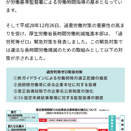
が労働基準監督署による労働時間指導の基本となってい
ます。
そして平成28年12月26日、過重労働対策の重要性の高ま
りを受け、厚生労働省長時間労働削減推進本部は、「過
労死等ゼロ」緊急対策を発表しました。この緊急対策で
は違法な長時間労働撲滅のための取組みとして以下の対
策が示されました。