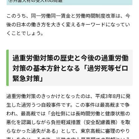
このうち、同一労働同一賃金と労働時間制度改革は、今
後の日本の働き方を大きく変えるキーワードになってい
くことでしょう。
過重労働対策の歴史と今後の過重労働
対策の基本方針となる「過労死等ゼロ
緊急対策」
過重労働対策のきっかけとなったのは、平成3年8月に発
生した過労うつ自殺事件です。この事件は最高裁まで争
われ、最高裁では「会社側には長時間労働と健康状態の
悪化を認識しながら負担軽減措置（安全配慮義務）を取
らなかった過失がある」として、東京高裁に審理のやり