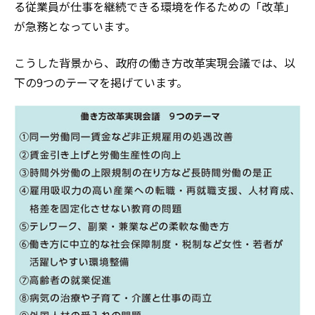
る従業員が仕事を継続できる環境を作るための「改革」
が急務となっています。
こうした背景から、政府の働き方改革実現会議では、以
下の9つのテーマを掲げています。