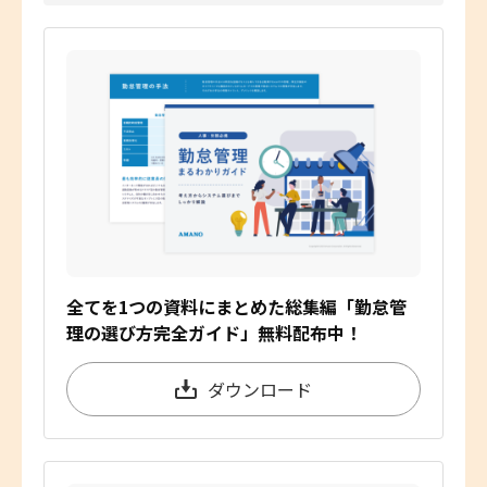
全てを1つの資料にまとめた総集編「勤怠管
理の選び方完全ガイド」無料配布中！
ダウンロード