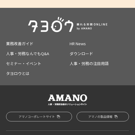
業務改善ガイド
HR News
人事・労務なんでもQ&A
ダウンロード
セミナー・イベント
人事・労務の注目用語
タヨロウとは
アマノコーポレートサイト
アマノの製品情報