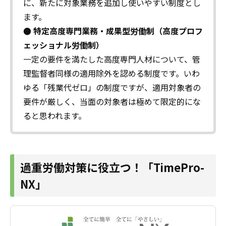
に、新たに対象業務を追加し使いやすい制度とし
ます。
● 特定高度専門業務・成果型労働制（高度プロフ
ェッショナル労働制）
一定の要件を満たした高度専門人材について、管
理監督者同様の適用除外を認める制度です。いわ
ゆる「残業代ゼロ」の制度ですが、適用対象者の
要件が厳しく、当面の対象者は極めて限定的にな
ると思われます。
過重労働対策に役立つ！「TimePro-
NX」