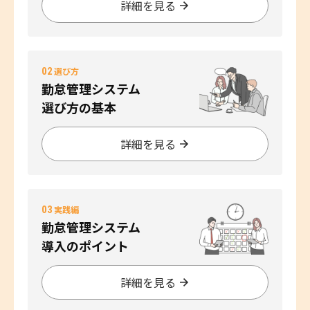
詳細を見る
02
選び方
勤怠管理システム
選び方の基本
詳細を見る
03
実践編
勤怠管理システム
導入のポイント
詳細を見る