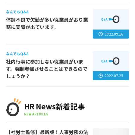
なんでもQ&A
体調不良で欠勤が多い従業員がおり業
務に支障が出ています。
2022.09.16
なんでもQ&A
社内行事に参加しない従業員がいま
す。強制参加させることはできるので
しょうか？
2022.07.25
HR News新着記事
NEW ARTICLES
【社労士監修】最新版！人事労務の法