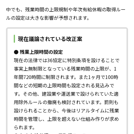
中でも、残業時間の上限規制や年次有給休暇の取得ルー
ルの設定は大きな影響が予想されます。
現在議論されている改正案
● 残業上限時間の設定
現在の法律では36協定に特別条項を設けることで
事実上無制限となっている残業時間の上限が、1
年間720時間に制限されます。また1ヶ月で100時
間などの短期の上限時間も設定される見込みで
す。その他、建設業や運送業で設けられていた適
用除外ルールの撤廃も検討されています。罰則も
設けられることから、今後はリアルタイムに残業
時間を管理し、上限を超えない仕組み作りが求め
られます。