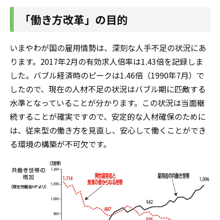
「働き方改革」の目的
いまやわが国の雇用情勢は、深刻な人手不足の状況にあ
ります。2017年2月の有効求人倍率は1.43倍を記録しま
した。バブル経済時のピークは1.46倍（1990年7月）で
したので、現在の人材不足の状況はバブル期に匹敵する
水準となっていることが分かります。この状況は当面継
続することが確実ですので、安定的な人材確保のために
は、従来型の働き方を見直し、安心して働くことができ
る環境の構築が不可欠です。