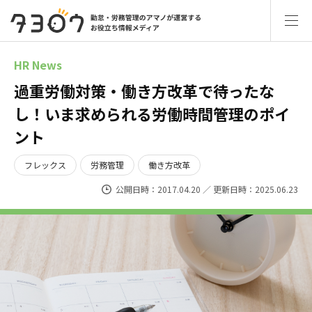
HR News
過重労働対策・働き方改革で待ったな
し！いま求められる労働時間管理のポイ
ント
フレックス
労務管理
働き方改革
公開日時：2017.04.20 ／ 更新日時：2025.06.23