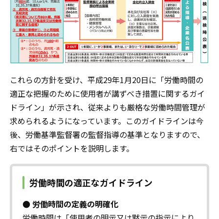
これらの方針を受け、平成29年1月20日に「労働時間の
適正な把握のために使用者が講ずべき措置に関するガイ
ドライン」が示され、従来よりも厳格な労働時間管理が
求められるようになっています。このガイドラインは今
後、労働基準監督署の監督指導の基準となりますので、
右ではそのポイントを説明します。
労働時間の適正なガイドライン
● 労働時間の定義の明確化
労働時間は「使用者の明示又は黙示の指示により