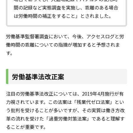
間の記録など実態調査を実施し、乖離のある場合
は労働時間の補正をすること」とされました。
労働基準監督署調査において、今後、アクセスログと労
働時間の乖離についての指摘が増加すると予想されま
す。
労働基準法改正案
注目の労働基準法改正については、2019年4月施行が有
力視されています。この法案は「残業代ゼロ法案」とい
う批判を受けることが多いですが、その実質は働き方改
革の流れを受けた「過重労働対策法案」であると理解す
ることが重要です。