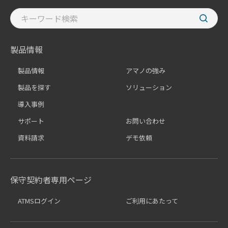
製品情報
製品情報
アマノの強み
製品を探す
ソリューション
導入事例
サポート
お問い合わせ
資料請求
デモ依頼
保守契約者専用ページ
ATMSログイン
ご利用にあたって