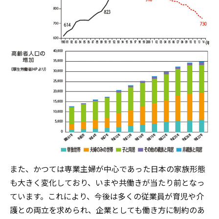
また、かつては専業主婦が中心であった日本の家族形態
も大きく変化しており、いまや共働きが当たり前となっ
ています。これにより、今後は多くの従業員が育児や介
護との両立を求められ、企業としても働き方に制約のあ