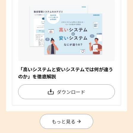
「高いシステムと安いシステムでは何が違う
のか」を徹底解説
ダウンロード
もっと見る