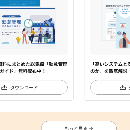
資料にまとめた総集編「勤怠管理
「高いシステムと
ガイド」無料配布中！
のか」を徹底解説
ダウンロード
もっと見る