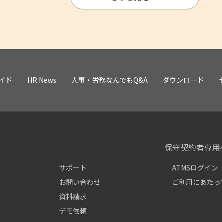
イド
HR News
人事・労務なんでもQ&A
ダウンロード
保守契約者専用
サポート
ATMSログイン
お問い合わせ
ご利用にあたっ
資料請求
デモ依頼