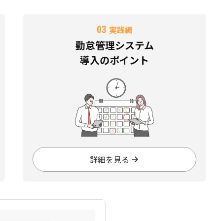
03
実践編
勤怠管理システム
導入のポイント
詳細を見る