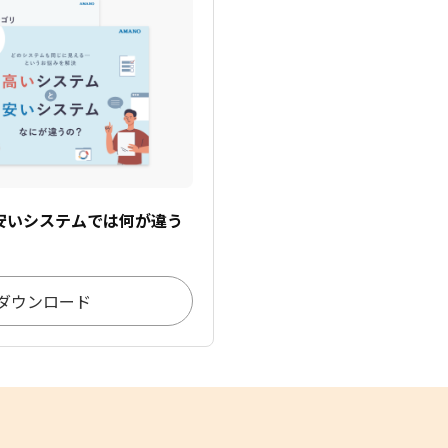
安いシステムでは何が違う
ダウンロード