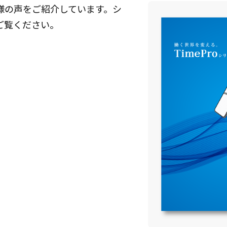
様の声をご紹介しています。シ
ご覧ください。