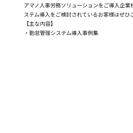
アマノ人事労務ソリューションをご導入企業
ステム導入をご検討されているお客様はぜひ
【主な内容】
・勤怠管理システム導入事例集