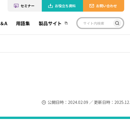
セミナー
お役立ち資料
お問い合わせ
＆A
用語集
製品サイト
公開日時：2024.02.09 ／ 更新日時：2025.12.