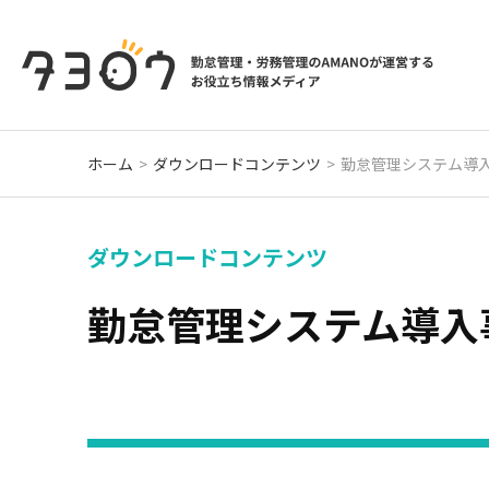
ホーム
ダウンロードコンテンツ
勤怠管理システム導
ダウンロードコンテンツ
勤怠管理システム導入