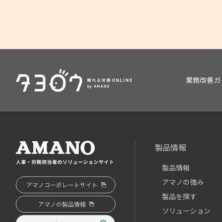
業務改善ガ
製品情報
製品情報
アマノの強み
アマノコーポレートサイト
製品を探す
アマノの製品情報
ソリューション