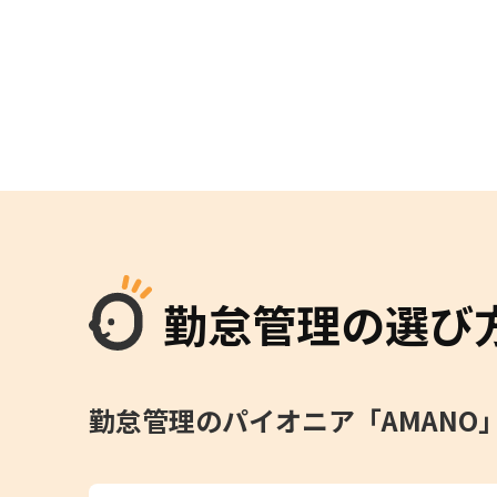
勤怠管理の選び
勤怠管理のパイオニア「AMAN