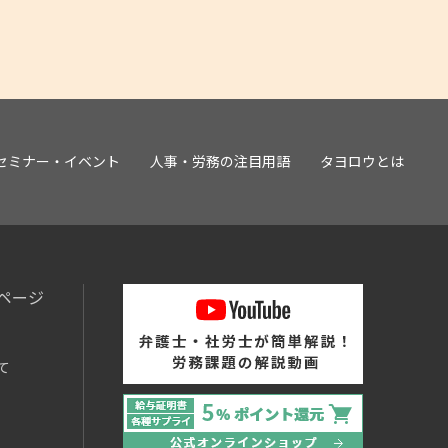
セミナー・イベント
人事・労務の注目用語
タヨロウとは
ページ
て