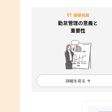
01
基礎知識
勤怠管理の意義と
重要性
詳細を見る