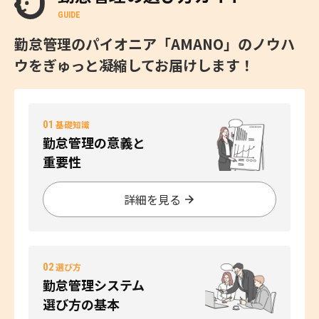
GUIDE
勤怠管理のパイオニア「AMANO」のノウハ
ウをぎゅっと凝縮してお届けします！
01
基礎知識
勤怠管理の意義と
重要性
詳細を見る
02
選び方
勤怠管理システム
選び方の基本