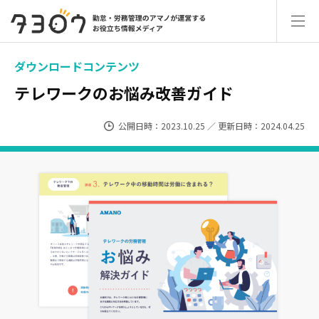
ダウンロードコンテンツ
テレワークのお悩み改善ガイド
公開日時：2023.10.25 ／ 更新日時：2024.04.25