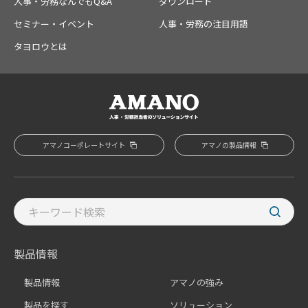
人事・労務なんでもQ&A
ダウンロード
セミナー・イベント
人事・労務の注目用語
タヨロウとは
アマノコーポレートサイト
アマノの製品情報
製品情報
製品情報
アマノの強み
製品を探す
ソリューション