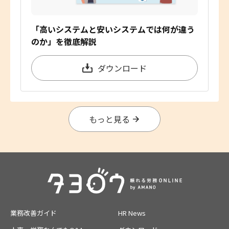
「高いシステムと安いシステムでは何が違う
のか」を徹底解説
ダウンロード
もっと見る
業務改善ガイド
HR News