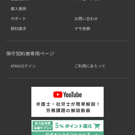
導入事例
サポート
お問い合わせ
資料請求
デモ依頼
保守契約者専用ページ
ATMSログイン
ご利用にあたって