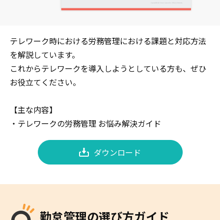
テレワーク時における労務管理における課題と対応方法
を解説しています。
これからテレワークを導入しようとしている方も、ぜひ
お役立てください。
【主な内容】
・テレワークの労務管理 お悩み解決ガイド
ダウンロード
勤怠管理の選び方ガイド