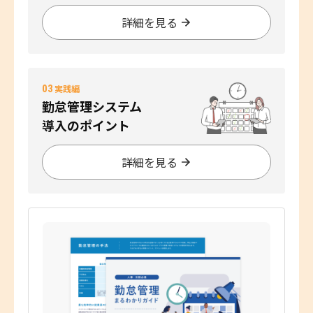
詳細を見る
03
実践編
勤怠管理システム
導入のポイント
詳細を見る