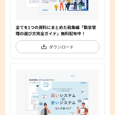
全てを1つの資料にまとめた総集編「勤怠管
理の選び方完全ガイド」無料配布中！
ダウンロード