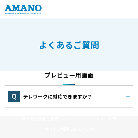
よくあるご質問
プレビュー用画面
テレワークに対応できますか？
個人情報保護方針
アマノコーポレートサイト
サイトご利用にあたって