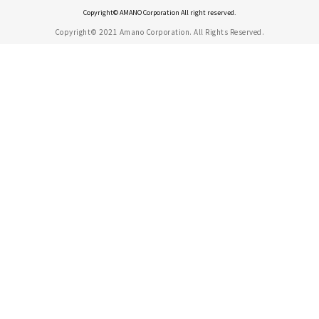
Copyright© AMANO Corporation All right reserved.
Copyright© 2021 Amano Corporation. All Rights Reserved.