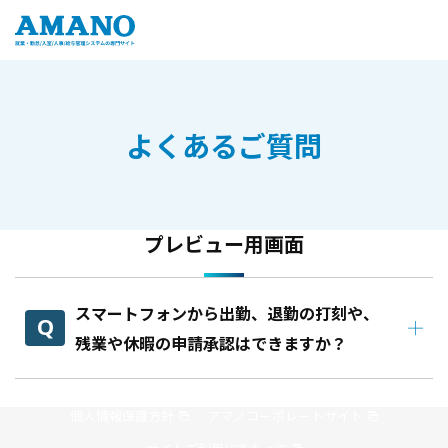
よくあるご質問
プレビュー用画面
スマートフォンから出勤、退勤の打刻や、
残業や休暇の申請承認はできますか？
個人情報保護方針
アマノコーポレートサイト