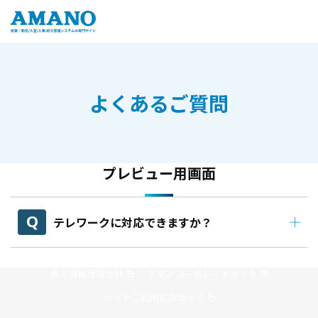
よくあるご質問
プレビュー用画面
テレワークに対応できますか？
個人情報保護方針
アマノコーポレートサイト
サイトご利用にあたって