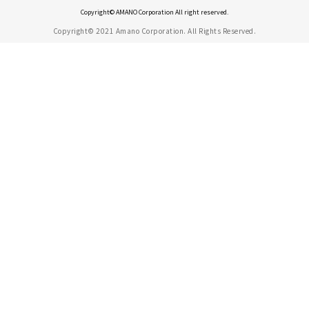
Copyright© AMANO Corporation All right reserved.
Copyright© 2021 Amano Corporation. All Rights Reserved.