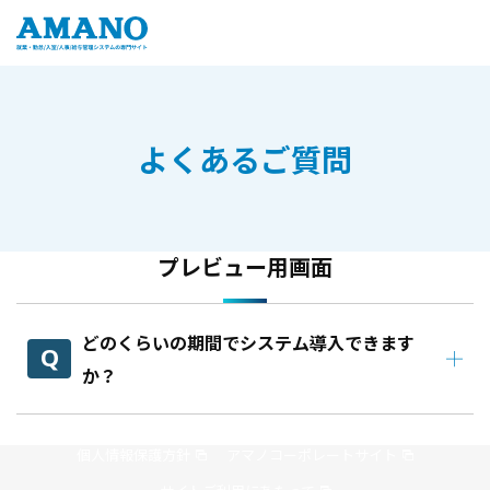
よくあるご質問
プレビュー用画面
どのくらいの期間でシステム導入できます
か？
個人情報保護方針
アマノコーポレートサイト