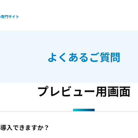
よくあるご質問
プレビュー用画面
ム導入できますか？