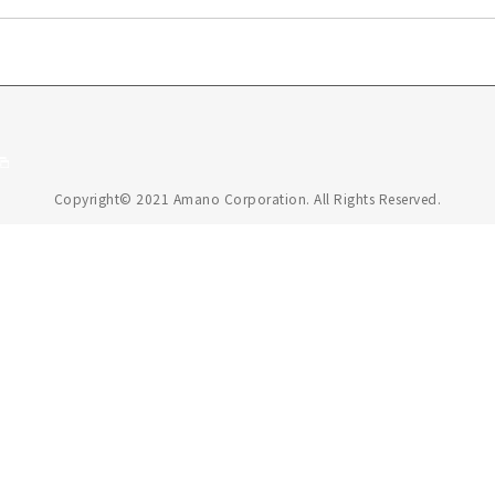
Copyright© 2021 Amano Corporation. All Rights Reserved.