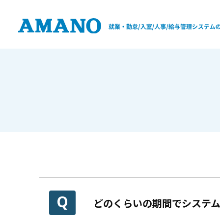
どのくらいの期間でシステ