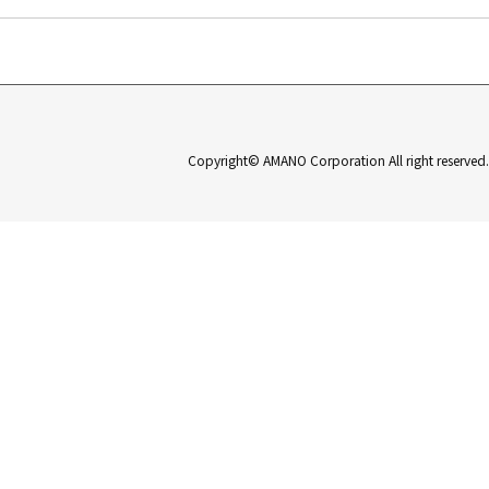
Copyright© AMANO Corporation All right reserved.