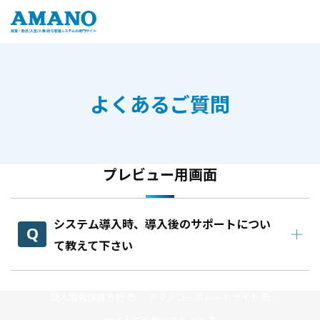
よくあるご質問
プレビュー用画面
システム導入時、導入後のサポートについ
て教えて下さい
個人情報保護方針
アマノコーポレートサイト