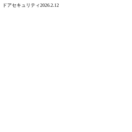
ドアセキュリティ2026.2.12